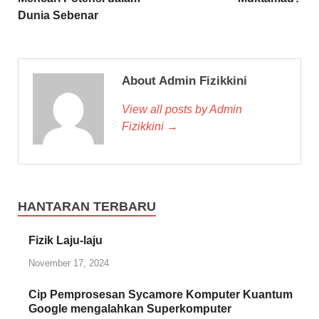
Dunia Sebenar
About Admin Fizikkini
View all posts by Admin
Fizikkini →
HANTARAN TERBARU
Fizik Laju-laju
November 17, 2024
Cip Pemprosesan Sycamore Komputer Kuantum
Google mengalahkan Superkomputer