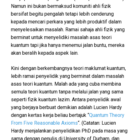
Namun ini bukan bermaksud komuniti ahli fizik
bersifat begitu pengalah tetapi lebih cenderung
kepada mencari perkara yang lebih produktif dalam
menyelesaikan masalah. Ramai sahaja ahli fizik yang
berminat untuk menyelidiki masalah asas teori
kuantum tapi jika hanya menemui jalan buntu, mereka
akan beralih kepada aspek lain.
Kini dengan berkembangnya teori maklumat kuantum,
lebih ramai penyelidik yang berminat dalam masalah
asas teori kuantum. Malah ada yang cuba membina
semula teori kuantum tanpa melalui jalan yang sama
seperti fizik kuantum lazim. Antara penyelidik awal
yang berjaya berbuat demikian adalah Lucien Hardy
dengan kertas kerja beliau bertajuk “
Quantum Theory
From Five Reasonable Axioms
“. (Catatan: Lucien
Hardy menjalankan penyelidikan PhD pada masa yang
sama dengan penulis di University of Durham, dan