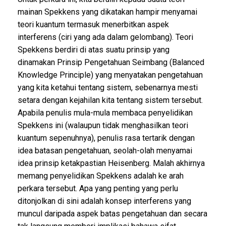
mainan Spekkens yang dikatakan hampir menyamai
teori kuantum termasuk menerbitkan aspek
interferens (ciri yang ada dalam gelombang). Teori
Spekkens berdiri di atas suatu prinsip yang
dinamakan Prinsip Pengetahuan Seimbang (Balanced
Knowledge Principle) yang menyatakan pengetahuan
yang kita ketahui tentang sistem, sebenarnya mesti
setara dengan kejahilan kita tentang sistem tersebut.
Apabila penulis mula-mula membaca penyelidikan
Spekkens ini (walaupun tidak menghasilkan teori
kuantum sepenuhnya), penulis rasa tertarik dengan
idea batasan pengetahuan, seolah-olah menyamai
idea prinsip ketakpastian Heisenberg. Malah akhirnya
memang penyelidikan Spekkens adalah ke arah
perkara tersebut. Apa yang penting yang perlu
ditonjolkan di sini adalah konsep interferens yang
muncul daripada aspek batas pengetahuan dan secara