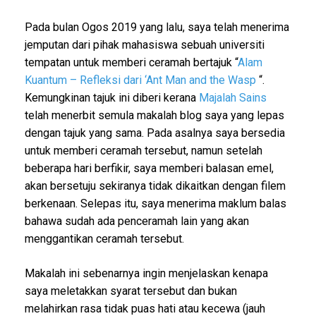
Pada bulan Ogos 2019 yang lalu, saya telah menerima
jemputan dari pihak mahasiswa sebuah universiti
tempatan untuk memberi ceramah bertajuk “
Alam
Kuantum – Refleksi dari ‘Ant Man and the Wasp
“.
Kemungkinan tajuk ini diberi kerana
Majalah Sains
telah menerbit semula makalah blog saya yang lepas
dengan tajuk yang sama. Pada asalnya saya bersedia
untuk memberi ceramah tersebut, namun setelah
beberapa hari berfikir, saya memberi balasan emel,
akan bersetuju sekiranya tidak dikaitkan dengan filem
berkenaan. Selepas itu, saya menerima maklum balas
bahawa sudah ada penceramah lain yang akan
menggantikan ceramah tersebut.
Makalah ini sebenarnya ingin menjelaskan kenapa
saya meletakkan syarat tersebut dan bukan
melahirkan rasa tidak puas hati atau kecewa (jauh