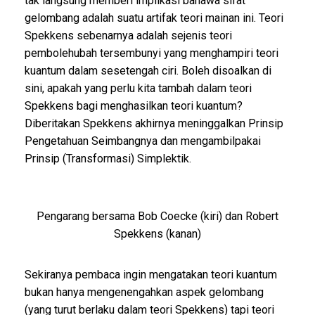
tak langsung memberi implikasi bahawa sifat
gelombang adalah suatu artifak teori mainan ini. Teori
Spekkens sebenarnya adalah sejenis teori
pembolehubah tersembunyi yang menghampiri teori
kuantum dalam sesetengah ciri. Boleh disoalkan di
sini, apakah yang perlu kita tambah dalam teori
Spekkens bagi menghasilkan teori kuantum?
Diberitakan Spekkens akhirnya meninggalkan Prinsip
Pengetahuan Seimbangnya dan mengambilpakai
Prinsip (Transformasi) Simplektik.
Pengarang bersama Bob Coecke (kiri) dan Robert
Spekkens (kanan)
Sekiranya pembaca ingin mengatakan teori kuantum
bukan hanya mengenengahkan aspek gelombang
(yang turut berlaku dalam teori Spekkens) tapi teori