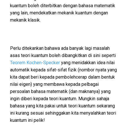
kuantum boleh diterbitkan dengan bahasa matematik
yang lain, mendekatkan mekanik kuantum dengan
mekanik klasik.
Perlu ditekankan bahawa ada banyak lagi masalah
asas teori kuantum boleh dibangkitkan di sini seperti
Teorem Kochen-Specker
yang menidakkan idea nilai
automatik kepada sifat-sifat fizik (nombor nyata yang
kita dapat beri kepada pembolehcerap dalam bentuk
nilai eigen) yang membawa kepada pelbagai
persoalan bahasa matematik (dan maknanya) yang
ingin diberi kepada teori kuantum. Mungkin sahaja
bahasa yang kita pakai untuk teori kuantum sekarang
ini kurang sesuai sehinggakan kita menyalahkan teori
kuantum ini pelik!