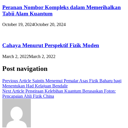
Peranan Nombor Kompleks dalam Memerihalkan
Tabii Alam Kuantum
October 19, 2024
October 20, 2024
Cahaya Menurut Perspektif Fizik Moden
March 2, 2022
March 2, 2022
Post navigation
Previous Article
Saintis Menemui Pemalar Asas Fizik Baharu bagi
Menentukan Had Kelajuan Bendalir
Next Article
Pengiraan Kelebihan Kuantum Berasaskan Foton:
Pencapaian Ahli Fizik China