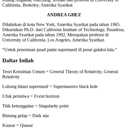
California, Berkeley, Amerika Syarikat.
ANDREA GHEZ
Dilahirkan di kota New York, Amerika Syarikat pada tahun 1965.
Dikurnikan Ph.D. dari California Institute of Technology, Pasadena,
Amerika Syarikat pada tahun 1992. Merupakan profesor di
University of California, Los Angeles, Amerika Syarikat.
“Untuk penemuan jasad padat supermasif di pusat galaksi kita.”
Daftar Istilah
Teori
Kenisbian Umum = General Theory of Relativity, General
Relativity
Lohong hitam supermasif = Supermassive black hole
Ufuk peristiwa = Event horizon
Titik ketunggalan = Singularity point
Bintang gelap = Dark star
Kuasar = Quasar