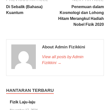
Di Sebalik (Bahasa)
Penemuan dalam
Kuantum
Kosmologi dan Lohong
Hitam Merangkul Hadiah
Nobel Fizik 2020
About Admin Fizikkini
View all posts by Admin
Fizikkini →
HANTARAN TERBARU
Fizik Laju-laju