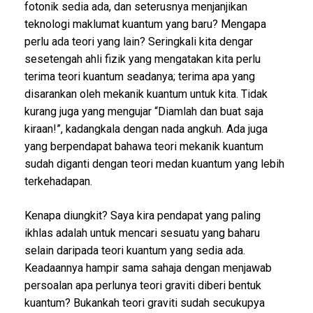
fotonik sedia ada, dan seterusnya menjanjikan
teknologi maklumat kuantum yang baru? Mengapa
perlu ada teori yang lain? Seringkali kita dengar
sesetengah ahli fizik yang mengatakan kita perlu
terima teori kuantum seadanya; terima apa yang
disarankan oleh mekanik kuantum untuk kita. Tidak
kurang juga yang mengujar “Diamlah dan buat saja
kiraan!”, kadangkala dengan nada angkuh. Ada juga
yang berpendapat bahawa teori mekanik kuantum
sudah diganti dengan teori medan kuantum yang lebih
terkehadapan.
Kenapa diungkit? Saya kira pendapat yang paling
ikhlas adalah untuk mencari sesuatu yang baharu
selain daripada teori kuantum yang sedia ada.
Keadaannya hampir sama sahaja dengan menjawab
persoalan apa perlunya teori graviti diberi bentuk
kuantum? Bukankah teori graviti sudah secukupya