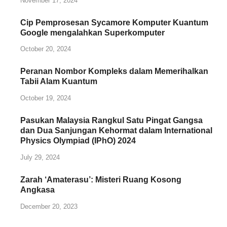
November 17, 2024
Cip Pemprosesan Sycamore Komputer Kuantum
Google mengalahkan Superkomputer
October 20, 2024
Peranan Nombor Kompleks dalam Memerihalkan
Tabii Alam Kuantum
October 19, 2024
Pasukan Malaysia Rangkul Satu Pingat Gangsa
dan Dua Sanjungan Kehormat dalam International
Physics Olympiad (IPhO) 2024
July 29, 2024
Zarah ‘Amaterasu’: Misteri Ruang Kosong
Angkasa
December 20, 2023