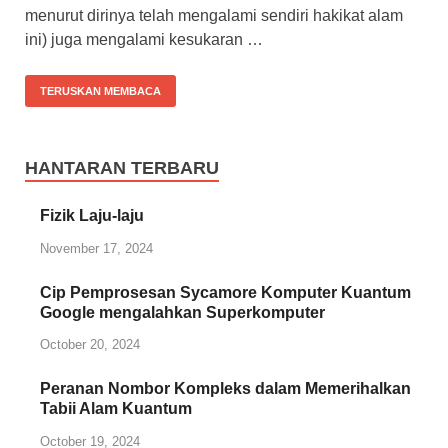
menurut dirinya telah mengalami sendiri hakikat alam
ini) juga mengalami kesukaran …
TERUSKAN MEMBACA
HANTARAN TERBARU
Fizik Laju-laju
November 17, 2024
Cip Pemprosesan Sycamore Komputer Kuantum
Google mengalahkan Superkomputer
October 20, 2024
Peranan Nombor Kompleks dalam Memerihalkan
Tabii Alam Kuantum
October 19, 2024