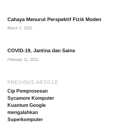
Cahaya Menurut Perspektif Fizik Moden
March 2, 2022
COVID-19, Jantina dan Sains
February 11, 2022
PREVIOUS ARTICLE
Cip Pemprosesan
Sycamore Komputer
Kuantum Google
mengalahkan
Superkomputer