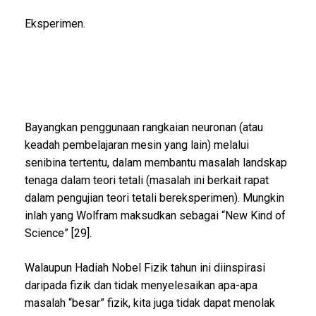
Eksperimen.
Bayangkan penggunaan rangkaian neuronan (atau
keadah pembelajaran mesin yang lain) melalui
senibina tertentu, dalam membantu masalah landskap
tenaga dalam teori tetali (masalah ini berkait rapat
dalam pengujian teori tetali bereksperimen). Mungkin
inlah yang Wolfram maksudkan sebagai “New Kind of
Science” [29].
Walaupun Hadiah Nobel Fizik tahun ini diinspirasi
daripada fizik dan tidak menyelesaikan apa-apa
masalah “besar” fizik, kita juga tidak dapat menolak