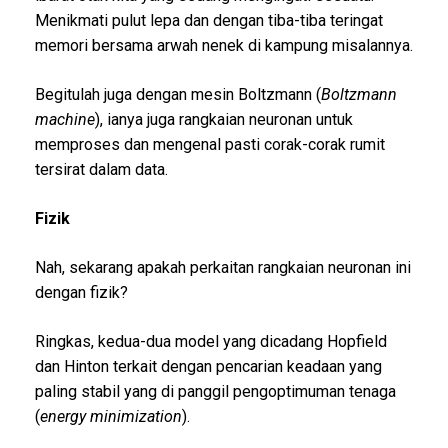
Menikmati pulut lepa dan dengan tiba-tiba teringat
memori bersama arwah nenek di kampung misalannya.
Begitulah juga dengan mesin Boltzmann (
Boltzmann
machine
), ianya juga rangkaian neuronan untuk
memproses dan mengenal pasti corak-corak rumit
tersirat dalam data.
Fizik
Nah, sekarang apakah perkaitan rangkaian neuronan ini
dengan fizik?
Ringkas, kedua-dua model yang dicadang Hopfield
dan Hinton terkait dengan pencarian keadaan yang
paling stabil yang di panggil pengoptimuman tenaga
(
energy minimization
).