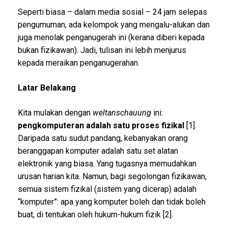
Seperti biasa – dalam media sosial – 24 jam selepas
pengumuman, ada kelompok yang mengalu-alukan dan
juga menolak penganugerah ini (kerana diberi kepada
bukan fizikawan). Jadi, tulisan ini lebih menjurus
kepada meraikan penganugerahan.
Latar Belakang
Kita mulakan dengan
weltanschauung
ini:
pengkomputeran adalah satu proses fizikal
[1].
Daripada satu sudut pandang, kebanyakan orang
beranggapan komputer adalah satu set alatan
elektronik yang biasa. Yang tugasnya memudahkan
urusan harian kita. Namun, bagi segolongan fizikawan,
semua sistem fizikal (sistem yang dicerap) adalah
“komputer”: apa yang komputer boleh dan tidak boleh
buat, di tentukan oleh hukum-hukum fizik [2].