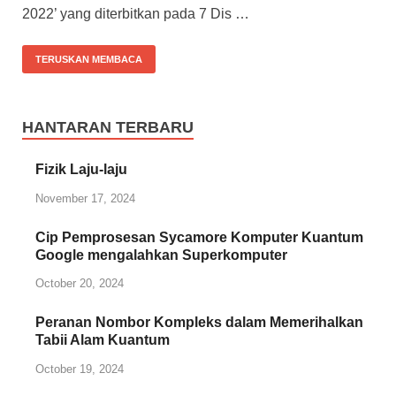
2022’ yang diterbitkan pada 7 Dis …
TERUSKAN MEMBACA
HANTARAN TERBARU
Fizik Laju-laju
November 17, 2024
Cip Pemprosesan Sycamore Komputer Kuantum
Google mengalahkan Superkomputer
October 20, 2024
Peranan Nombor Kompleks dalam Memerihalkan
Tabii Alam Kuantum
October 19, 2024