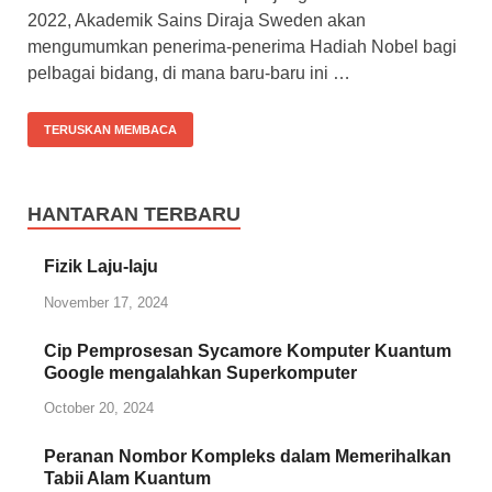
2022, Akademik Sains Diraja Sweden akan
mengumumkan penerima-penerima Hadiah Nobel bagi
pelbagai bidang, di mana baru-baru ini …
TERUSKAN MEMBACA
HANTARAN TERBARU
Fizik Laju-laju
November 17, 2024
Cip Pemprosesan Sycamore Komputer Kuantum
Google mengalahkan Superkomputer
October 20, 2024
Peranan Nombor Kompleks dalam Memerihalkan
Tabii Alam Kuantum