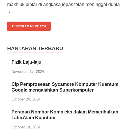
makhluk pintar di angkasa lepas telah meninggal dunia
…
TERUSKAN MEMBACA
HANTARAN TERBARU
Fizik Laju-laju
November 17, 2024
Cip Pemprosesan Sycamore Komputer Kuantum
Google mengalahkan Superkomputer
October 20, 2024
Peranan Nombor Kompleks dalam Memerihalkan
Tabii Alam Kuantum
October 19, 2024