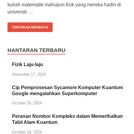
kuliah matematik mahupun fizik yang mereka hadiri di
universiti. …
TERUSKAN MEMBACA
HANTARAN TERBARU
Fizik Laju-laju
November 17, 2024
Cip Pemprosesan Sycamore Komputer Kuantum
Google mengalahkan Superkomputer
October 20, 2024
Peranan Nombor Kompleks dalam Memerihalkan
Tabii Alam Kuantum
October 19, 2024