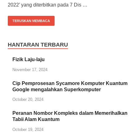
2022’ yang diterbitkan pada 7 Dis …
TERUSKAN MEMBACA
HANTARAN TERBARU
Fizik Laju-laju
November 17, 2024
Cip Pemprosesan Sycamore Komputer Kuantum
Google mengalahkan Superkomputer
October 20, 2024
Peranan Nombor Kompleks dalam Memerihalkan
Tabii Alam Kuantum
October 19, 2024