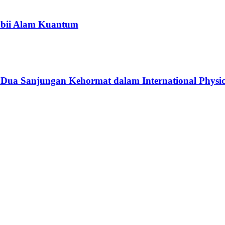
bii Alam Kuantum
 Dua Sanjungan Kehormat dalam International Physi