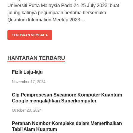
Universiti Putra Malaysia Pada 24-25 July 2023, buat
julung kalinya perjumpaan pertama bersemuka
Quantum Information Meetup 2023 …
TERUSKAN MEMBACA
HANTARAN TERBARU
Fizik Laju-laju
November 17, 2024
Cip Pemprosesan Sycamore Komputer Kuantum
Google mengalahkan Superkomputer
October 20, 2024
Peranan Nombor Kompleks dalam Memerihalkan
Tabii Alam Kuantum