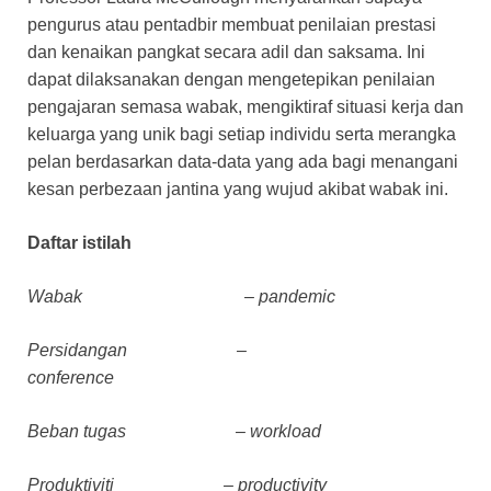
pengurus atau pentadbir membuat penilaian prestasi
dan kenaikan pangkat secara adil dan saksama. Ini
dapat dilaksanakan dengan mengetepikan penilaian
pengajaran semasa wabak, mengiktiraf situasi kerja dan
keluarga yang unik bagi setiap individu serta merangka
pelan berdasarkan data-data yang ada bagi menangani
kesan perbezaan jantina yang wujud akibat wabak ini.
Daftar istilah
Wabak – pandemic
Persidangan –
conference
Beban tugas – workload
Produktiviti – productivity