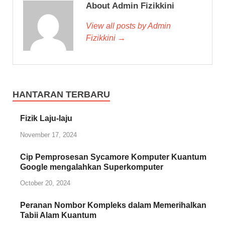
About Admin Fizikkini
View all posts by Admin
Fizikkini →
HANTARAN TERBARU
Fizik Laju-laju
November 17, 2024
Cip Pemprosesan Sycamore Komputer Kuantum
Google mengalahkan Superkomputer
October 20, 2024
Peranan Nombor Kompleks dalam Memerihalkan
Tabii Alam Kuantum