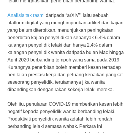
lelaki menghasilkan penerbitan berbanding wanita.
Analisis tak rasmi
daripada “arXIV”, iaitu sebuah
platform digital yang menghimpunkan artikel dan kajian
yang belum diterbitkan, menunjukkan peningkatan
penerbitan kajian penyelidikan sebanyak 6.4% dalam
kalangan penyelidik lelaki dan hanya 2.4% dalam
kalangan penyelidik wanita daripada bulan Mac hingga
April 2020 berbanding tempoh yang sama pada 2019.
Kurangnya penerbitan boleh memberi kesan terhadap
penilaian prestasi kerja dan peluang kenaikan pangkat
seseorang penyelidik, terutamanya jika wanita
dibandingkan dengan rakan sekerja lelaki mereka.
Oleh itu, penularan COVID-19 memberikan kesan lebih
negatif kepada penyelidik wanita berbanding lelaki.
Produktiviti penyelidik wanita adalah lebih rendah
berbanding lelaki semasa wabak. Perkara ini