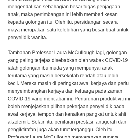
mengendalikan sebahagian besar tugas penjagaan
anak, maka pertimbangan ini lebih memberi kesan
kepada golongan itu. Oleh itu, persidangan secara
maya merupakan satu kelebihan yang besar buat untuk
penyelidik wanita.
Tambahan Professor Laura McCullough lagi, golongan
yang paling terjejas disebabkan oleh wabak COVID-19
ialah golongan ibu muda yang mempunyai anak
terutama yang masih bersekolah rendah atau lebih
kecil. Mereka masih di peringkat awal kerjaya dan perlu
menyeimbangkan kerjaya dan keluarga pada zaman
COVID-19 yang mencabar ini. Penurunan produktiviti ini
boleh menjejaskan pilihan pekerjaan penyelidik pada
awal kerjaya, tempoh dan kenaikan pangkat untuk ahli
akademik. Selain itu, penilaian prestasi, anugerah dan
pengiktirafan juga akan turut terganggu. Oleh itu,
Professor Laura McCullough menyarankan supaya