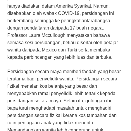
hanya diadakan dalam Amerika Syarikat. Namun,
disebabkan oleh wabak COVID-19, persidangan ini
berkembang sehingga ke peringkat antarabangsa
dengan pendaftaran daripada 17 buah negara.
Professor Laura Mccullough menyatakan bahawa
semasa sesi persidangan, beliau disertai oleh pelajar
wanita daripada Mexico dan Turki serta membuka
kepada perbincangan yang lebih luas dan terbuka.
Persidangan secara maya memberi faedah yang besar
terutama bagi penyelidik wanita. Persidangan secara
fizikal menelan kos belanja yang besar dan
menyebabkan ramai penyelidik lebih tertarik kepada
persidangan secara maya. Selain itu, golongan ibu
bapa turut menghadapi masalah untuk menghadiri
persidangan secara fizikal kerana kos tambahan dan
rutin penjagaan anak yang tidak menentu.
Memandangkan wanita lebih cenderung untuk