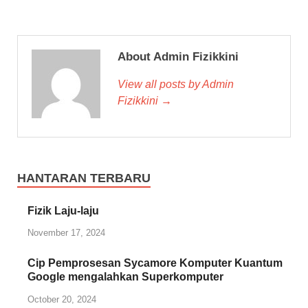
About Admin Fizikkini
View all posts by Admin
Fizikkini →
HANTARAN TERBARU
Fizik Laju-laju
November 17, 2024
Cip Pemprosesan Sycamore Komputer Kuantum
Google mengalahkan Superkomputer
October 20, 2024